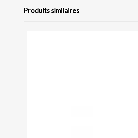
Produits similaires