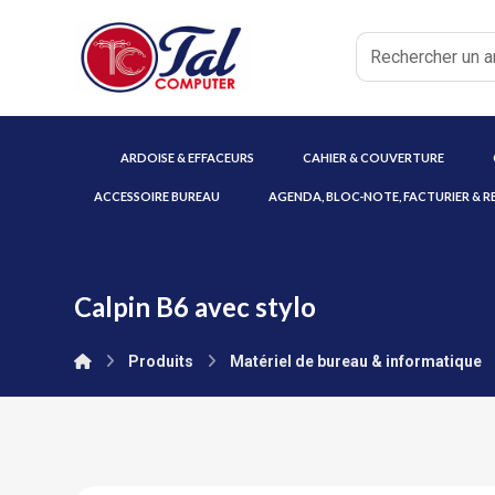
ARDOISE & EFFACEURS
CAHIER & COUVERTURE
ACCESSOIRE BUREAU
AGENDA, BLOC-NOTE, FACTURIER & R
Calpin B6 avec stylo
Produits
Matériel de bureau & informatique