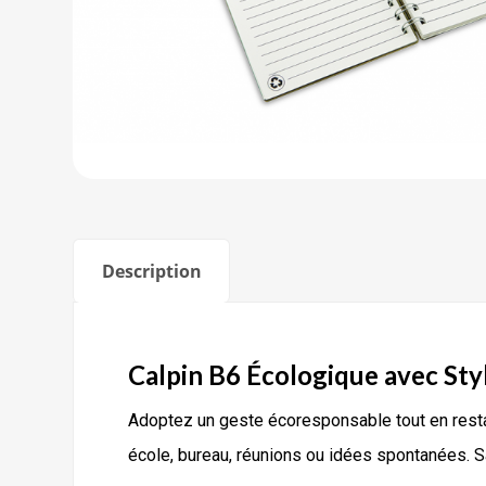
Description
Calpin B6 Écologique avec Sty
Adoptez un geste écoresponsable tout en rest
école, bureau, réunions ou idées spontanées. Sa