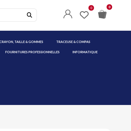
 CRAYON, TAILLE & GOMMES
TRACEUSE & COMPAS
FOURNITURES PROFESSIONNELLES
INFORMATIQUE