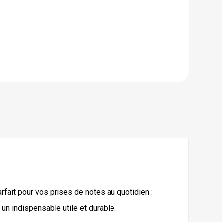
rfait pour vos prises de notes au quotidien :
un indispensable utile et durable.