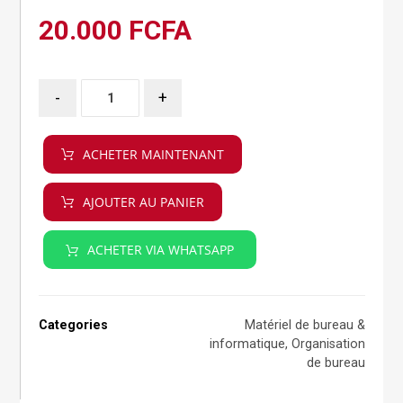
20.000
FCFA
-
+
ACHETER MAINTENANT
AJOUTER AU PANIER
ACHETER VIA WHATSAPP
Categories
Matériel de bureau &
informatique
,
Organisation
de bureau