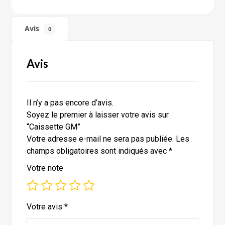
Avis
0
Avis
Il n’y a pas encore d’avis.
Soyez le premier à laisser votre avis sur
“Caissette GM”
Votre adresse e-mail ne sera pas publiée.
Les
champs obligatoires sont indiqués avec
*
Votre note
Votre avis
*