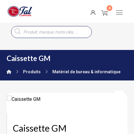
Caissette GM
Produits
Matériel de bureau & informatique
Caissette GM