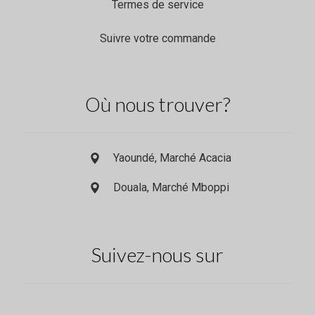
Termes de service
Suivre votre commande
Où nous trouver?
Yaoundé, Marché Acacia
Douala, Marché Mboppi
Suivez-nous sur