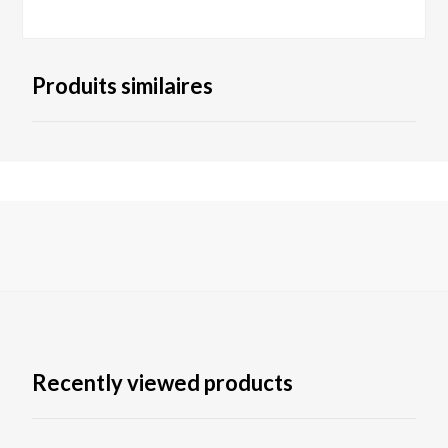
Produits similaires
Recently viewed products