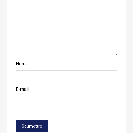
Nom
E-mail