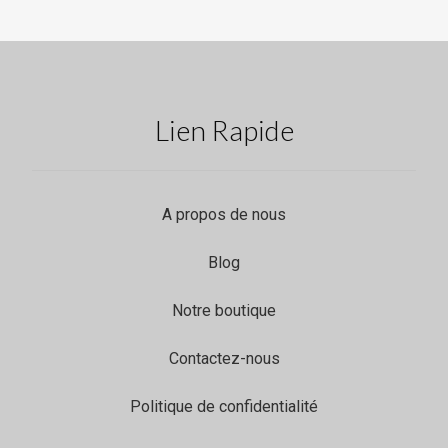
Lien Rapide
A propos de nous
Blog
Notre boutique
Contactez-nous
Politique de confidentialité