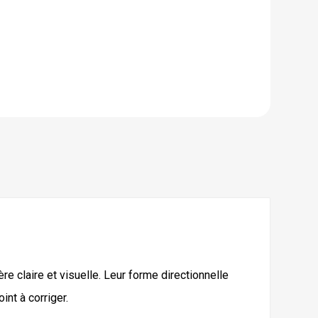
e claire et visuelle. Leur forme directionnelle
int à corriger.