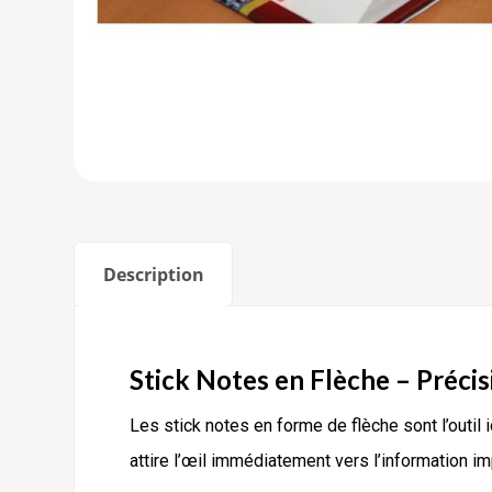
Description
Stick Notes en Flèche – Précisi
Les stick notes en forme de flèche sont l’outil
attire l’œil immédiatement vers l’information imp