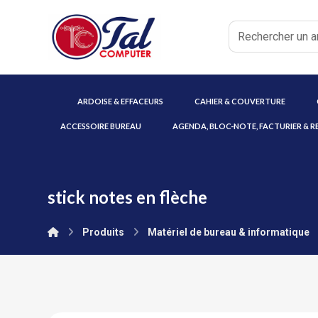
ARDOISE & EFFACEURS
CAHIER & COUVERTURE
ACCESSOIRE BUREAU
AGENDA, BLOC-NOTE, FACTURIER & R
stick notes en flèche
Produits
Matériel de bureau & informatique