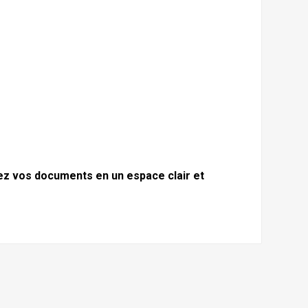
ez vos documents en un espace clair et