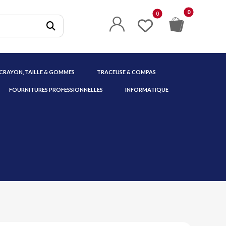
 CRAYON, TAILLE & GOMMES
TRACEUSE & COMPAS
FOURNITURES PROFESSIONNELLES
INFORMATIQUE