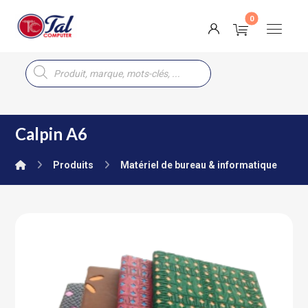
Calpin A6
Produits
Matériel de bureau & informatique