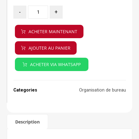
-
+
ACHETER MAINTENANT
AJOUTER AU PANIER
ACHETER VIA WHATSAPP
Categories
Organisation de bureau
Description