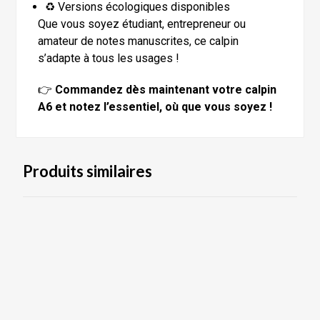
♻️ Versions écologiques disponibles
Que vous soyez étudiant, entrepreneur ou
amateur de notes manuscrites, ce calpin
s’adapte à tous les usages !
👉
Commandez dès maintenant votre calpin
A6 et notez l’essentiel, où que vous soyez !
Produits similaires