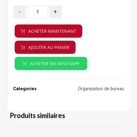
-
+
ACHETER MAINTENANT
AJOUTER AU PANIER
ACHETER VIA WHATSAPP
Categories
Organisation de bureau
Produits similaires