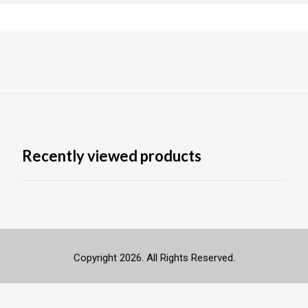
Recently viewed products
Copyright 2026. All Rights Reserved.