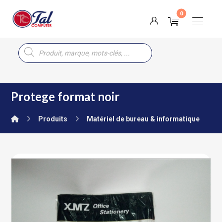
Protege format noir
Produits
Matériel de bureau & informatique