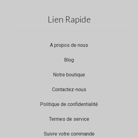
Lien Rapide
A propos de nous
Blog
Notre boutique
Contactez-nous
Politique de confidentialité
Termes de service
Suivre votre commande