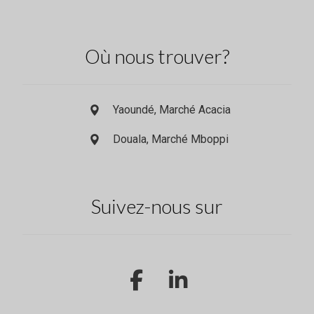
Où nous trouver?
Yaoundé, Marché Acacia
Douala, Marché Mboppi
Suivez-nous sur