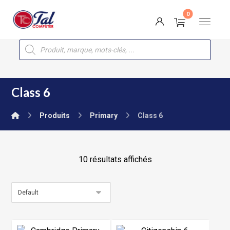
Class 6
Produits
Primary
Class 6
10 résultats affichés