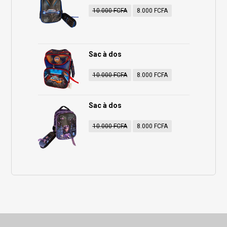
10.000
FCFA
8.000
FCFA
Sac à dos
10.000
FCFA
8.000
FCFA
Sac à dos
10.000
FCFA
8.000
FCFA