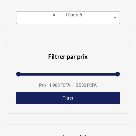
×
Class 6
Filtrer par prix
Prix :
1.900 FCFA
—
5.500 FCFA
Filtrer