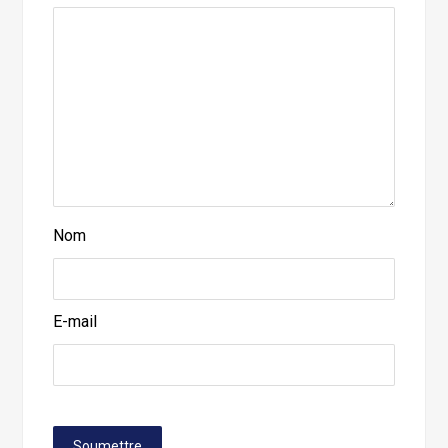
Nom
E-mail