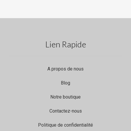
Lien Rapide
A propos de nous
Blog
Notre boutique
Contactez-nous
Politique de confidentialité