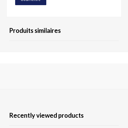
Produits similaires
Recently viewed products