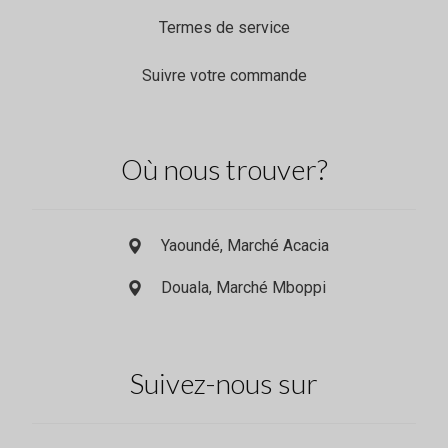
Termes de service
Suivre votre commande
Où nous trouver?
Yaoundé, Marché Acacia
Douala, Marché Mboppi
Suivez-nous sur