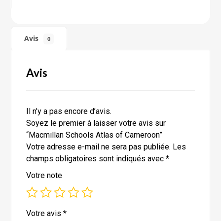
Avis
0
Avis
Il n’y a pas encore d’avis.
Soyez le premier à laisser votre avis sur
“Macmillan Schools Atlas of Cameroon”
Votre adresse e-mail ne sera pas publiée.
Les
champs obligatoires sont indiqués avec
*
Votre note
Votre avis
*