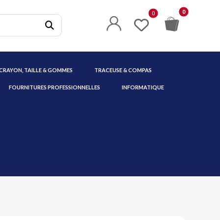
 CRAYON, TAILLE & GOMMES
TRACEUSE & COMPAS
FOURNITURES PROFESSIONNELLES
INFORMATIQUE