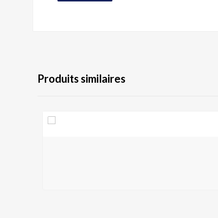
Produits similaires