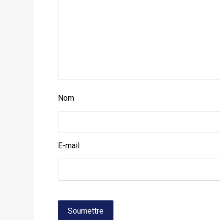
Nom
E-mail