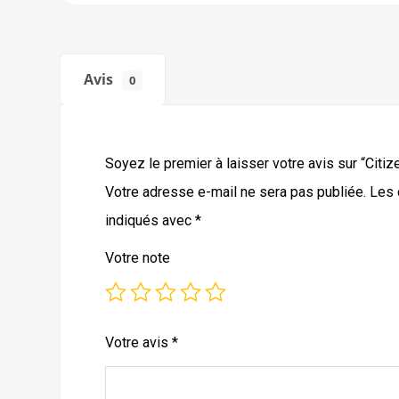
Avis
0
Soyez le premier à laisser votre avis sur “Citiz
Votre adresse e-mail ne sera pas publiée.
Les 
indiqués avec
*
Votre note
Votre avis
*