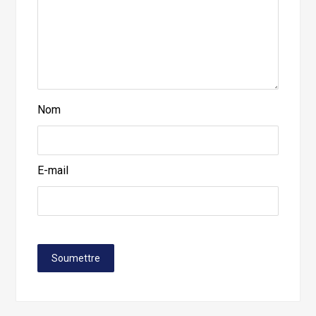
Nom
E-mail