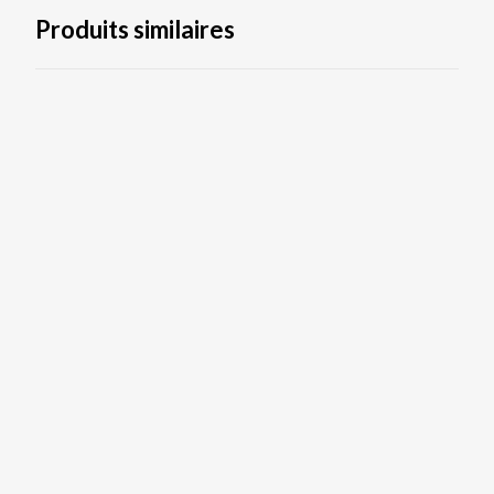
Produits similaires