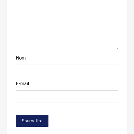
Nom
E-mail