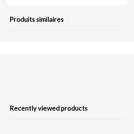
Produits similaires
Recently viewed products