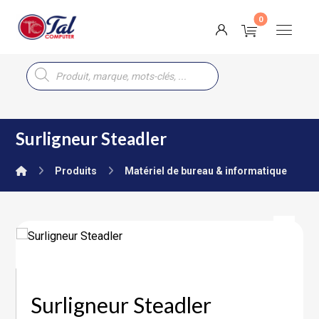
Surligneur Steadler
Produits
Matériel de bureau & informatique
Surligneur Steadler