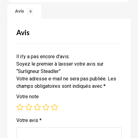
Avis
0
Avis
Il n’y a pas encore d’avis.
Soyez le premier à laisser votre avis sur
“Surligneur Steadler”
Votre adresse e-mail ne sera pas publiée.
Les
champs obligatoires sont indiqués avec
*
Votre note
Votre avis
*