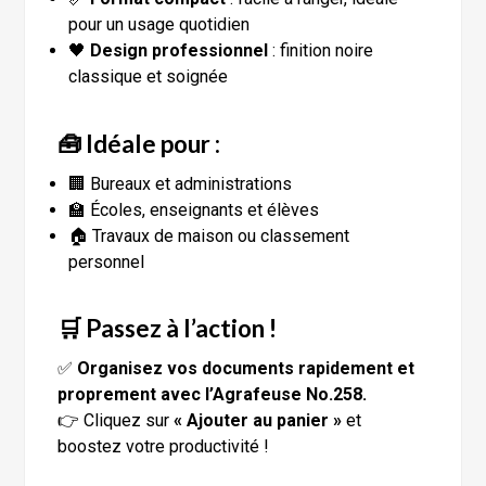
pour un usage quotidien
🖤
Design professionnel
: finition noire
classique et soignée
🧰 Idéale pour :
🏢 Bureaux et administrations
🏫 Écoles, enseignants et élèves
🏠 Travaux de maison ou classement
personnel
🛒 Passez à l’action !
✅
Organisez vos documents rapidement et
proprement avec l’Agrafeuse No.258.
👉 Cliquez sur
« Ajouter au panier »
et
boostez votre productivité !