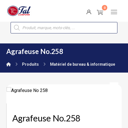
Agrafeuse No.258
Produits
Matériel de bureau & informatique
Agrafeuse No.258