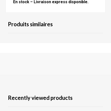
En stock – Livraison express disponible.
Produits similaires
Recently viewed products