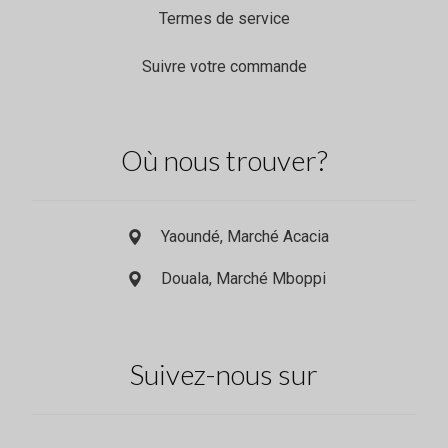
Termes de service
Suivre votre commande
Où nous trouver?
Yaoundé, Marché Acacia
Douala, Marché Mboppi
Suivez-nous sur