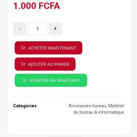
1.000
FCFA
-
+
ACHETER MAINTENANT
AJOUTER AU PANIER
ACHETER VIA WHATSAPP
Categories
Accessoire bureau
,
Matériel
de bureau & informatique