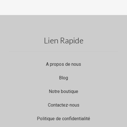
Lien Rapide
A propos de nous
Blog
Notre boutique
Contactez-nous
Politique de confidentialité