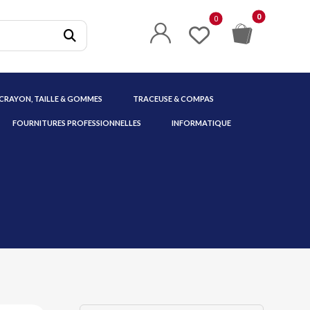
 CRAYON, TAILLE & GOMMES
TRACEUSE & COMPAS
FOURNITURES PROFESSIONNELLES
INFORMATIQUE