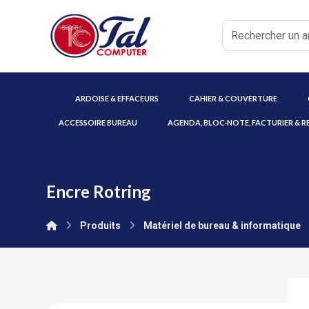
ARDOISE & EFFACEURS
CAHIER & COUVERTURE
ACCESSOIRE BUREAU
AGENDA, BLOC-NOTE, FACTURIER & R
Encre Rotring
Produits
Matériel de bureau & informatique