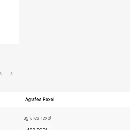
agrafes rexel