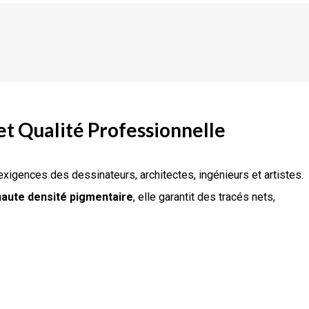
et Qualité Professionnelle
xigences des dessinateurs, architectes, ingénieurs et artistes.
haute densité pigmentaire
, elle garantit des tracés nets,