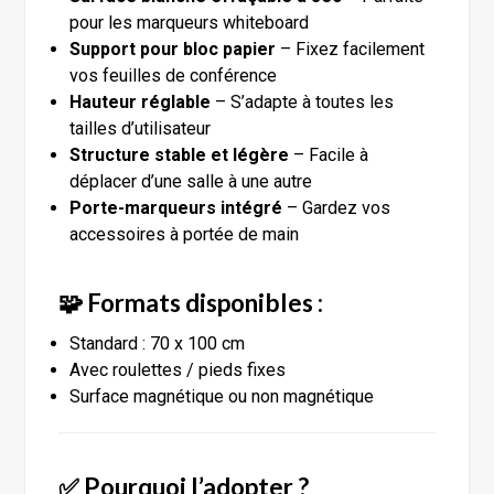
pour les marqueurs whiteboard
Support pour bloc papier
– Fixez facilement
vos feuilles de conférence
Hauteur réglable
– S’adapte à toutes les
tailles d’utilisateur
Structure stable et légère
– Facile à
déplacer d’une salle à une autre
Porte-marqueurs intégré
– Gardez vos
accessoires à portée de main
🧩 Formats disponibles :
Standard : 70 x 100 cm
Avec roulettes / pieds fixes
Surface magnétique ou non magnétique
✅ Pourquoi l’adopter ?