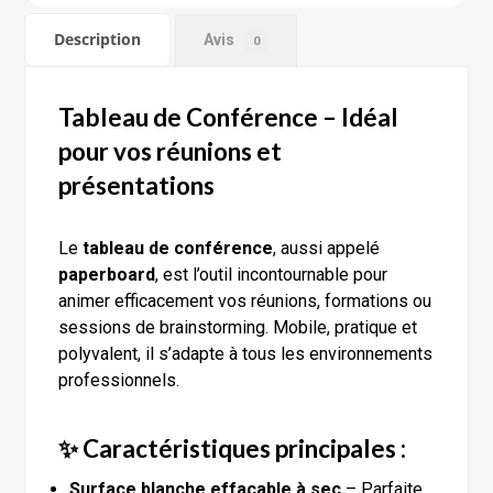
Description
Avis
0
Tableau de Conférence – Idéal
pour vos réunions et
présentations
Le
tableau de conférence
, aussi appelé
paperboard
, est l’outil incontournable pour
animer efficacement vos réunions, formations ou
sessions de brainstorming. Mobile, pratique et
polyvalent, il s’adapte à tous les environnements
professionnels.
✨ Caractéristiques principales :
Surface blanche effaçable à sec
– Parfaite