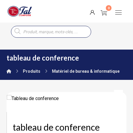
tableau de conference
Produits
Matériel de bureau & informatique
tableau de conference