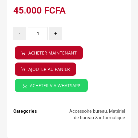
45.000
FCFA
-
+
ACHETER MAINTENANT
AJOUTER AU PANIER
ACHETER VIA WHATSAPP
Categories
Accessoire bureau
,
Matériel
de bureau & informatique