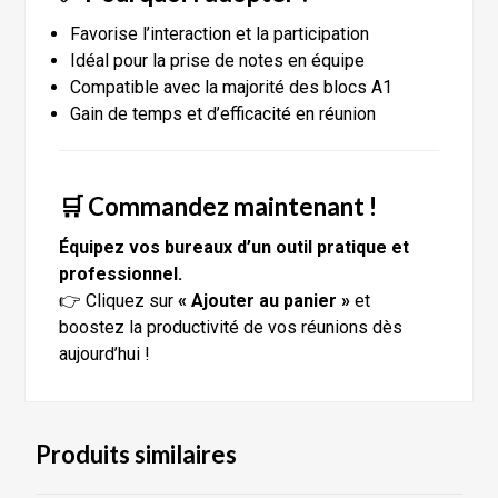
Favorise l’interaction et la participation
Idéal pour la prise de notes en équipe
Compatible avec la majorité des blocs A1
Gain de temps et d’efficacité en réunion
🛒 Commandez maintenant !
Équipez vos bureaux d’un outil pratique et
professionnel.
👉 Cliquez sur
« Ajouter au panier »
et
boostez la productivité de vos réunions dès
aujourd’hui !
Produits similaires