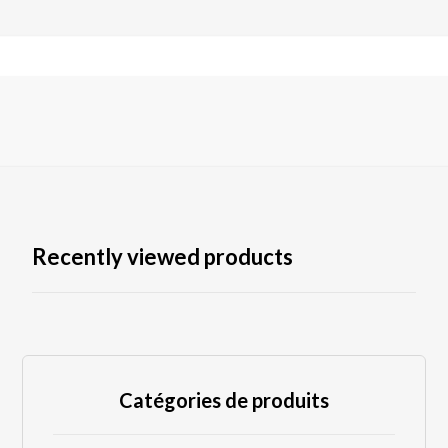
Recently viewed products
Catégories de produits