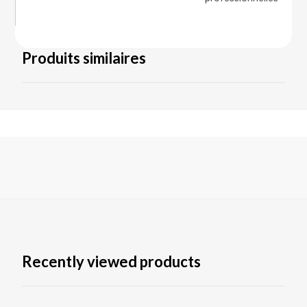
Produits similaires
Recently viewed products