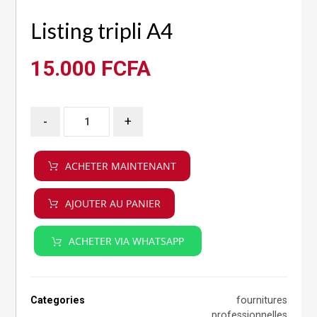
Listing tripli A4
15.000
FCFA
-
+
ACHETER MAINTENANT
AJOUTER AU PANIER
ACHETER VIA WHATSAPP
Categories
fournitures
professionnelles