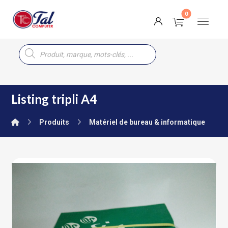
Listing tripli A4
Produits
Matériel de bureau & informatique