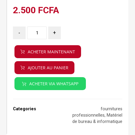
2.500
FCFA
-
+
ACHETER MAINTENANT
AJOUTER AU PANIER
ACHETER VIA WHATSAPP
Categories
fournitures
professionnelles
,
Matériel
de bureau & informatique