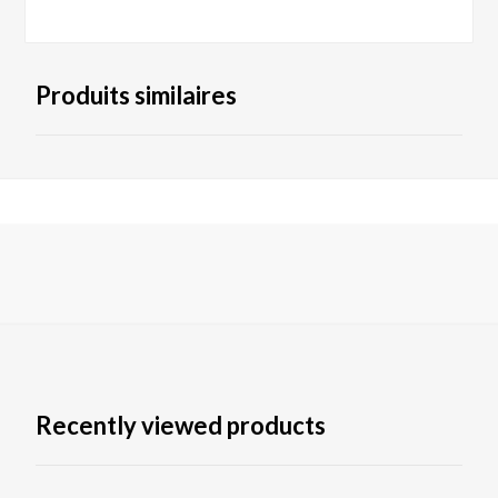
Produits similaires
Recently viewed products