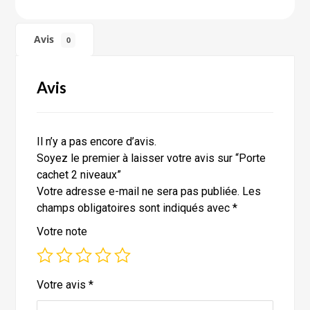
Avis
0
Avis
Il n’y a pas encore d’avis.
Soyez le premier à laisser votre avis sur “Porte
cachet 2 niveaux”
Votre adresse e-mail ne sera pas publiée.
Les
champs obligatoires sont indiqués avec
*
Votre note
Votre avis
*