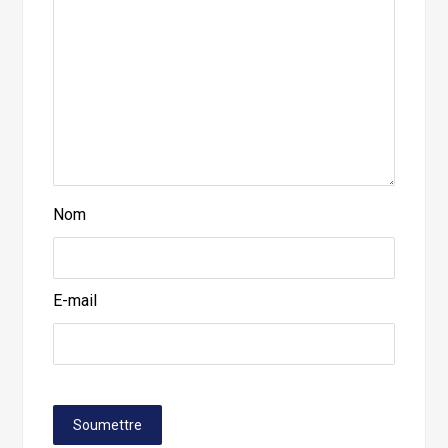
Nom
E-mail