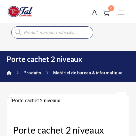
Porte cachet 2 niveaux
Produits
Matériel de bureau & informatique
Porte cachet 2 niveaux