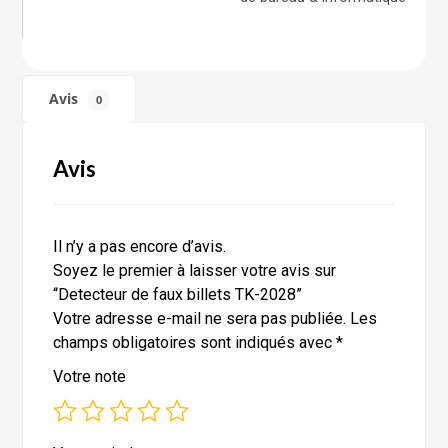
Avis
0
Avis
Il n’y a pas encore d’avis.
Soyez le premier à laisser votre avis sur
“Detecteur de faux billets TK-2028”
Votre adresse e-mail ne sera pas publiée.
Les
champs obligatoires sont indiqués avec
*
Votre note