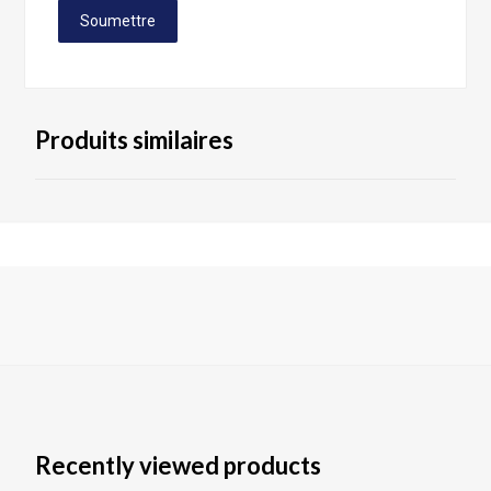
Produits similaires
Recently viewed products