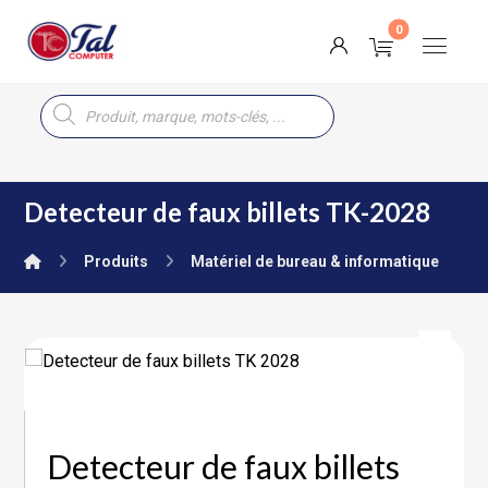
Detecteur de faux billets TK-2028
Produits
Matériel de bureau & informatique
Detecteur de faux billets