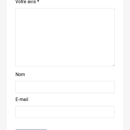
Votre avis
*
Nom
E-mail