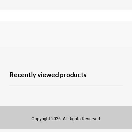
Recently viewed products
Copyright 2026. All Rights Reserved.