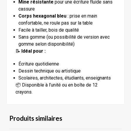
Mine résistante
pour une écriture fluide sans
cassure
Corps hexagonal bleu
: prise en main
confortable, ne roule pas sur la table
Facile à tailler, bois de qualité
Sans gomme (ou possibilité de version avec
gomme selon disponibilité)
📝
Idéal pour :
Écriture quotidienne
Dessin technique ou artistique
Scolaires, architectes, étudiants, enseignants
📦 Disponible à l’unité ou en boîte de 12
crayons.
Produits similaires