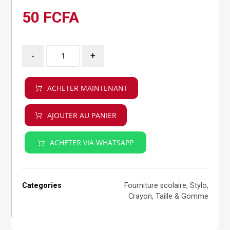
50
FCFA
-
+
ACHETER MAINTENANT
AJOUTER AU PANIER
ACHETER VIA WHATSAPP
Categories
Fourniture scolaire
,
Stylo,
Crayon, Taille & Gomme