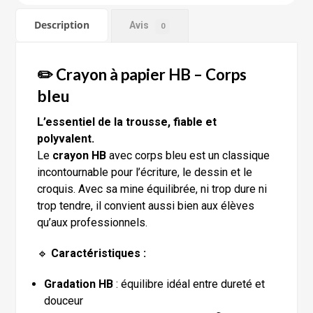
Description
Avis
0
✏️ Crayon à papier HB – Corps
bleu
L’essentiel de la trousse, fiable et
polyvalent.
Le
crayon HB
avec corps bleu est un classique
incontournable pour l’écriture, le dessin et le
croquis. Avec sa mine équilibrée, ni trop dure ni
trop tendre, il convient aussi bien aux élèves
qu’aux professionnels.
🔹
Caractéristiques :
Gradation HB
: équilibre idéal entre dureté et
douceur