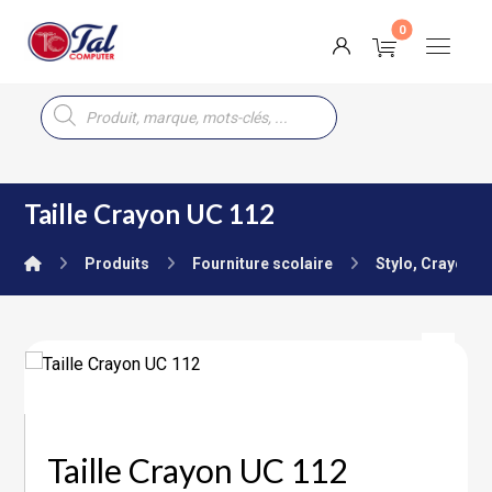
Taille Crayon UC 112
Produits
Fourniture scolaire
Stylo, Crayon, 
Taille Crayon UC 112