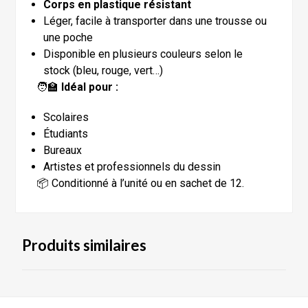
Corps en plastique résistant
Léger, facile à transporter dans une trousse ou
une poche
Disponible en plusieurs couleurs selon le
stock (bleu, rouge, vert…)
🧑‍🏫
Idéal pour :
Scolaires
Étudiants
Bureaux
Artistes et professionnels du dessin
📦 Conditionné à l’unité ou en sachet de 12.
Produits similaires