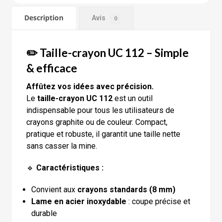
Description
Avis
0
✏️ Taille-crayon UC 112 – Simple
& efficace
Affûtez vos idées avec précision.
Le
taille-crayon UC 112
est un outil
indispensable pour tous les utilisateurs de
crayons graphite ou de couleur. Compact,
pratique et robuste, il garantit une taille nette
sans casser la mine.
🔹
Caractéristiques :
Convient aux
crayons standards (8 mm)
Lame en acier inoxydable
: coupe précise et
durable