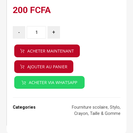
200
FCFA
-
+
ACHETER MAINTENANT
AJOUTER AU PANIER
ACHETER VIA WHATSAPP
Categories
Fourniture scolaire
,
Stylo,
Crayon, Taille & Gomme