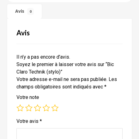
Avis
0
Avis
Il n’y a pas encore d’avis.
Soyez le premier à laisser votre avis sur “Bic
Claro Technik (stylo)”
Votre adresse e-mail ne sera pas publiée.
Les
champs obligatoires sont indiqués avec
*
Votre note
Votre avis
*