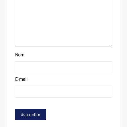
Nom
E-mail