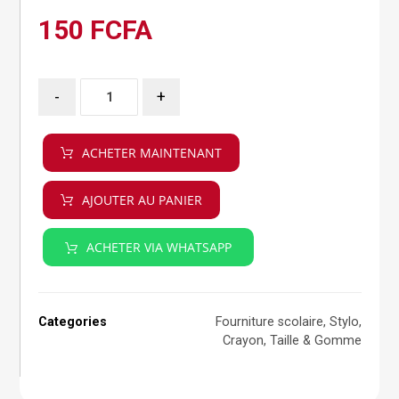
150
FCFA
-
+
ACHETER MAINTENANT
AJOUTER AU PANIER
ACHETER VIA WHATSAPP
Categories
Fourniture scolaire
,
Stylo,
Crayon, Taille & Gomme