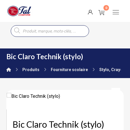
Bic Claro Technik (stylo)
Produits
Fourniture scolaire
Stylo, Crayon, 
Bic Claro Technik (stylo)