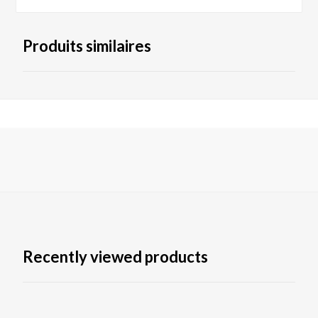
Produits similaires
Recently viewed products