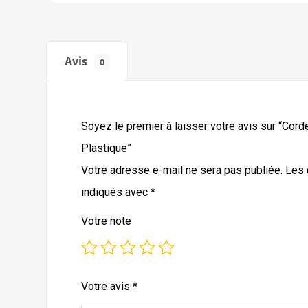
Avis
0
Soyez le premier à laisser votre avis sur “Co
Plastique”
Votre adresse e-mail ne sera pas publiée.
Les 
indiqués avec
*
Votre note
Votre avis
*