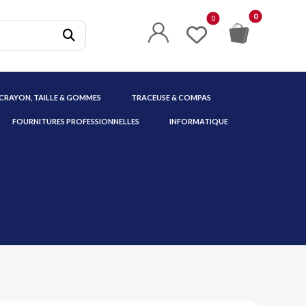
 CRAYON, TAILLE & GOMMES
TRACEUSE & COMPAS
FOURNITURES PROFESSIONNELLES
INFORMATIQUE