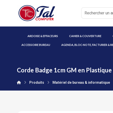
ARDOISE & EFFACEURS
CAHIER & COUVERTURE
ACCESSOIRE BUREAU
AGENDA, BLOC-NOTE, FACTURIER & R
Corde Badge 1cm GM en Plastique
Produits
Matériel de bureau & informatique