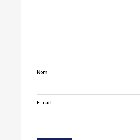
Nom
E-mail