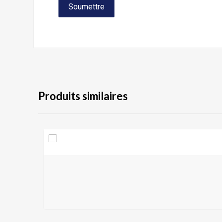
Produits similaires