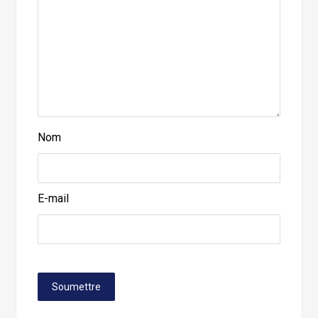
Nom
E-mail