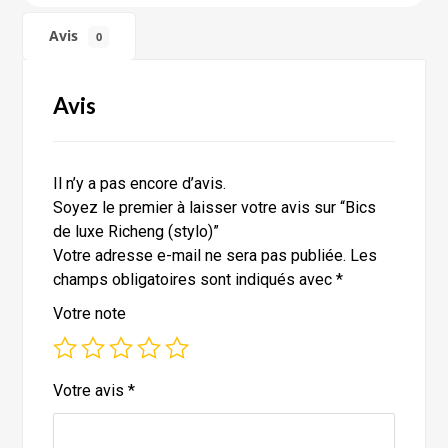
Avis
0
Avis
Il n’y a pas encore d’avis.
Soyez le premier à laisser votre avis sur “Bics
de luxe Richeng (stylo)”
Votre adresse e-mail ne sera pas publiée.
Les
champs obligatoires sont indiqués avec
*
Votre note
Votre avis
*