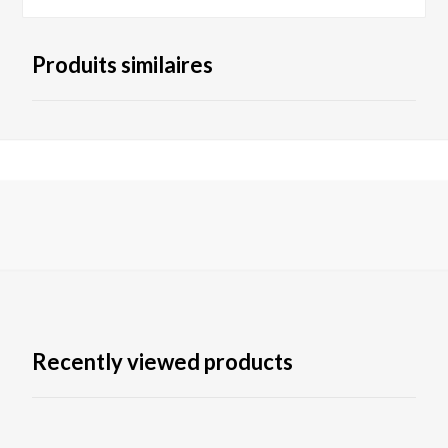
Produits similaires
Recently viewed products