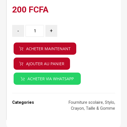
200
FCFA
-
+
ACHETER MAINTENANT
AJOUTER AU PANIER
ACHETER VIA WHATSAPP
Categories
Fourniture scolaire
,
Stylo,
Crayon, Taille & Gomme