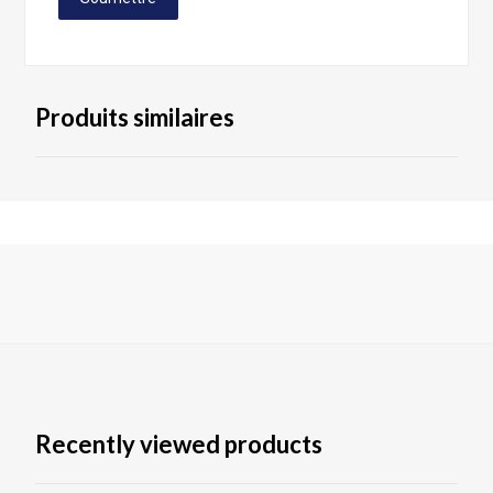
Produits similaires
Recently viewed products