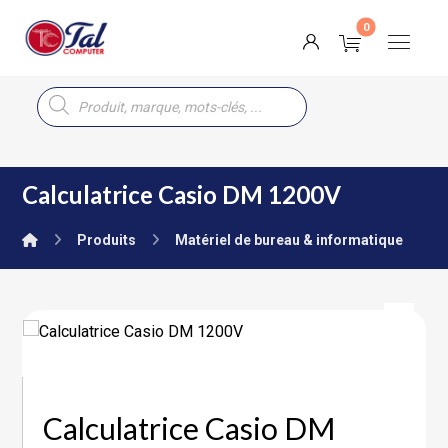
Calculatrice Casio DM 1200V
Produits
Matériel de bureau & informatique
Calculatrice Casio DM