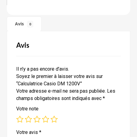
Avis
0
Avis
Il n’y a pas encore d’avis.
Soyez le premier à laisser votre avis sur
“Calculatrice Casio DM 1200V”
Votre adresse e-mail ne sera pas publiée.
Les
champs obligatoires sont indiqués avec
*
Votre note
Votre avis
*