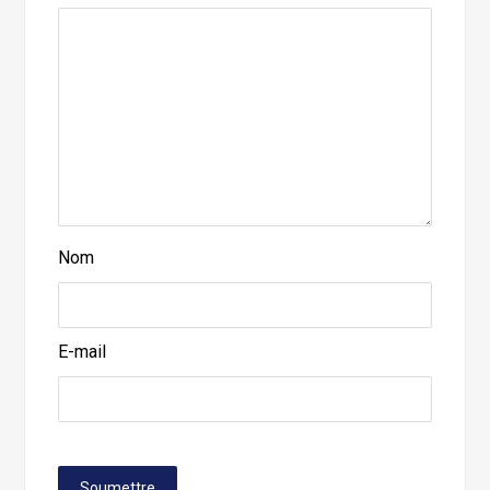
Nom
E-mail