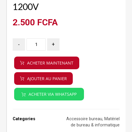
1200V
2.500
FCFA
-
+
ACHETER MAINTENANT
AJOUTER AU PANIER
ACHETER VIA WHATSAPP
Categories
Accessoire bureau
,
Matériel
de bureau & informatique