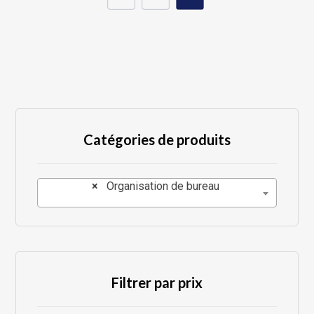
Catégories de produits
×
Organisation de bureau
Filtrer par prix