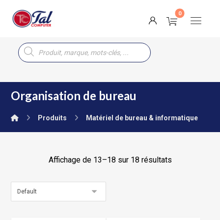
Organisation de bureau
Produits
Matériel de bureau & informatique
Affichage de 13–18 sur 18 résultats