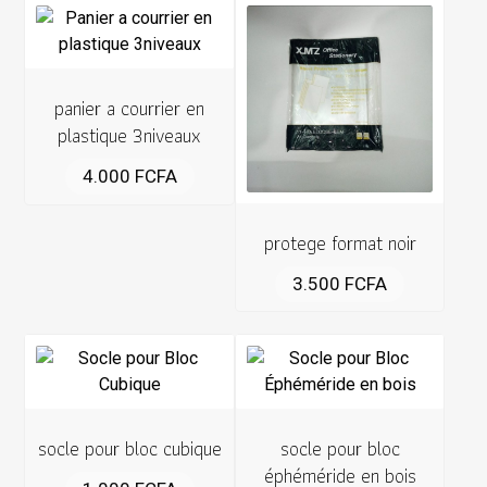
panier a courrier en
plastique 3niveaux
4.000
FCFA
protege format noir
3.500
FCFA
socle pour bloc cubique
socle pour bloc
éphéméride en bois