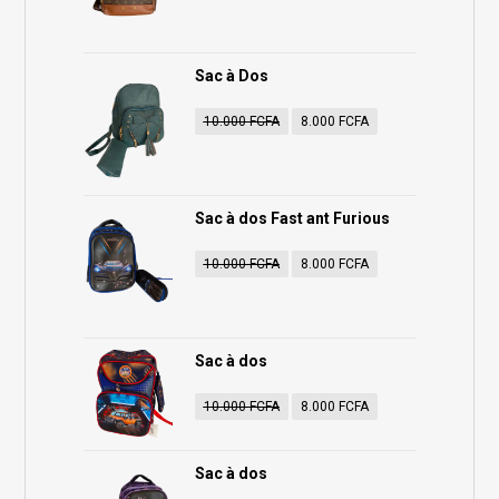
Sac à Dos
10.000
FCFA
8.000
FCFA
Sac à dos Fast ant Furious
10.000
FCFA
8.000
FCFA
Sac à dos
10.000
FCFA
8.000
FCFA
Sac à dos