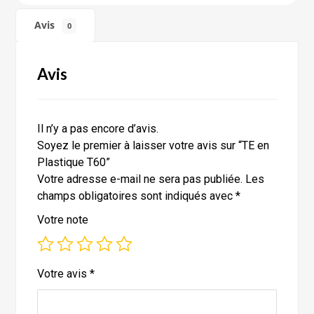
Avis
0
Avis
Il n’y a pas encore d’avis.
Soyez le premier à laisser votre avis sur “TE en
Plastique T60”
Votre adresse e-mail ne sera pas publiée.
Les
champs obligatoires sont indiqués avec
*
Votre note
Votre avis
*