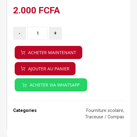
2.000
FCFA
-
+
ACHETER MAINTENANT
AJOUTER AU PANIER
ACHETER VIA WHATSAPP
Categories
Fourniture scolaire
,
Traceuse / Compas