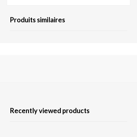
Produits similaires
Recently viewed products