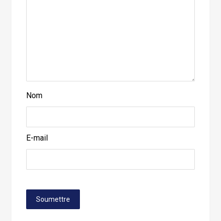
Nom
E-mail