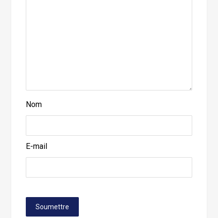
Nom
E-mail