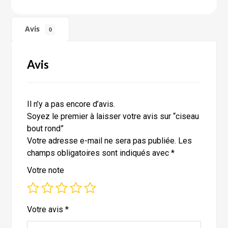
Avis
0
Avis
Il n’y a pas encore d’avis.
Soyez le premier à laisser votre avis sur “ciseau
bout rond”
Votre adresse e-mail ne sera pas publiée.
Les
champs obligatoires sont indiqués avec
*
Votre note
Votre avis
*