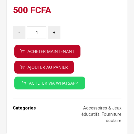
500
FCFA
-
+
ACHETER MAINTENANT
AJOUTER AU PANIER
ACHETER VIA WHATSAPP
Categories
Accessoires & Jeux
éducatifs
,
Fourniture
scolaire