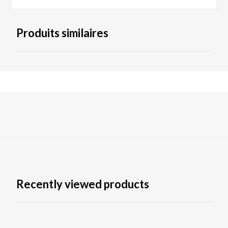
Produits similaires
Recently viewed products