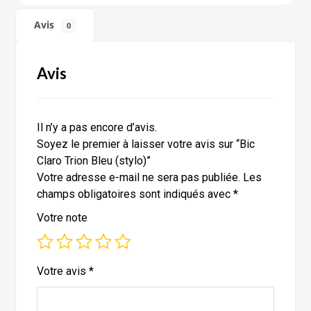
Avis
0
Avis
Il n’y a pas encore d’avis.
Soyez le premier à laisser votre avis sur “Bic
Claro Trion Bleu (stylo)”
Votre adresse e-mail ne sera pas publiée.
Les
champs obligatoires sont indiqués avec
*
Votre note
Votre avis
*