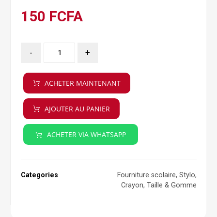
150
FCFA
-
+
ACHETER MAINTENANT
AJOUTER AU PANIER
ACHETER VIA WHATSAPP
Categories
Fourniture scolaire
,
Stylo,
Crayon, Taille & Gomme