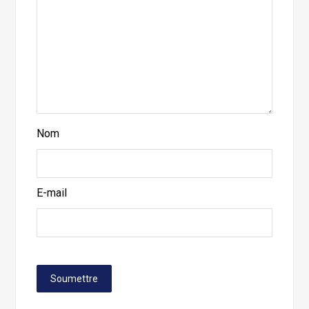
Nom
E-mail