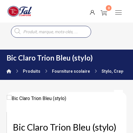
Bic Claro Trion Bleu (stylo)
Produits
Fourniture scolaire
Stylo, Crayon, 
Bic Claro Trion Bleu (stylo)