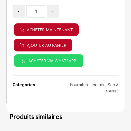
-
+
ACHETER MAINTENANT
AJOUTER AU PANIER
ACHETER VIA WHATSAPP
Categories
Fourniture scolaire
,
Sac &
trousse
Produits similaires