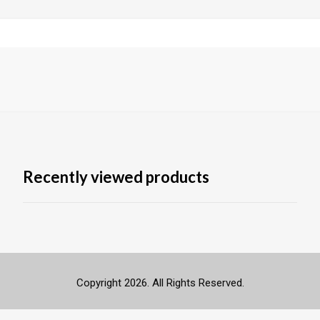
Recently viewed products
Copyright 2026. All Rights Reserved.