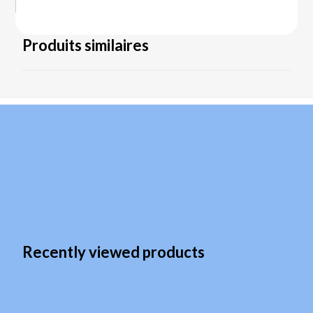
Produits similaires
Recently viewed products