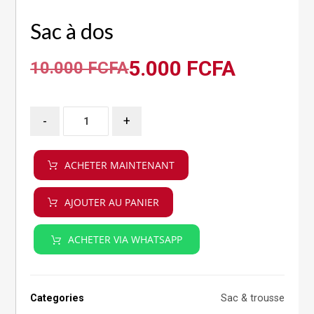
Sac à dos
5.000
FCFA
10.000
FCFA
-
+
ACHETER MAINTENANT
AJOUTER AU PANIER
ACHETER VIA WHATSAPP
Categories
Sac & trousse