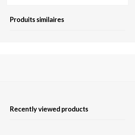
Produits similaires
Recently viewed products