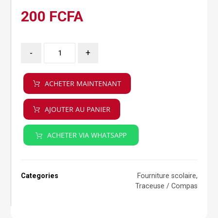
200
FCFA
-
+
ACHETER MAINTENANT
AJOUTER AU PANIER
ACHETER VIA WHATSAPP
Categories
Fourniture scolaire
,
Traceuse / Compas