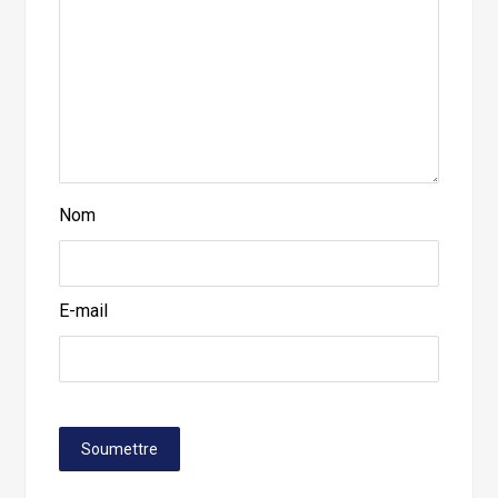
Nom
E-mail