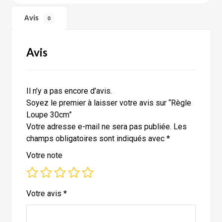
Avis
0
Avis
Il n’y a pas encore d’avis.
Soyez le premier à laisser votre avis sur “Règle
Loupe 30cm”
Votre adresse e-mail ne sera pas publiée.
Les
champs obligatoires sont indiqués avec
*
Votre note
Votre avis
*