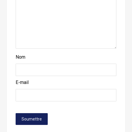
Nom
E-mail