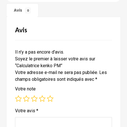
Avis
0
Avis
Il n’y a pas encore d’avis.
Soyez le premier à laisser votre avis sur
“Calculatrice kenko PM”
Votre adresse e-mail ne sera pas publiée.
Les
champs obligatoires sont indiqués avec
*
Votre note
Votre avis
*