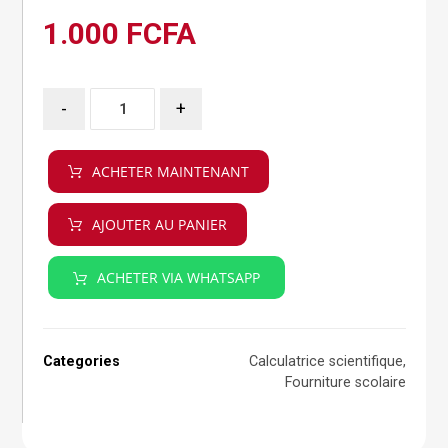
1.000
FCFA
-
+
ACHETER MAINTENANT
AJOUTER AU PANIER
ACHETER VIA WHATSAPP
Categories
Calculatrice scientifique
,
Fourniture scolaire