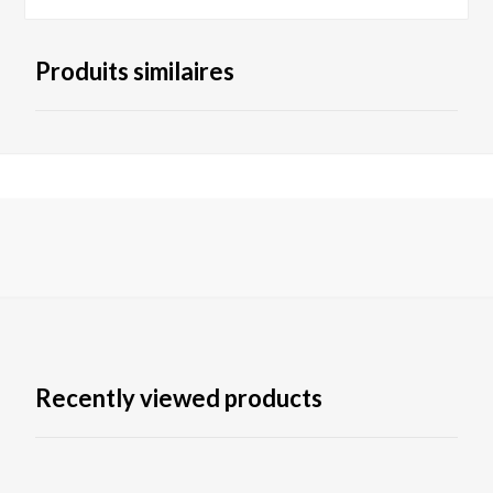
Produits similaires
Recently viewed products