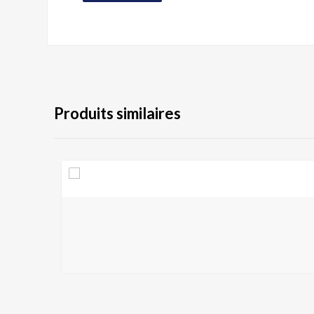
Produits similaires