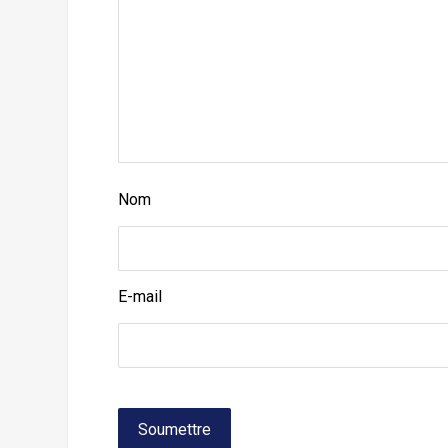
Nom
E-mail