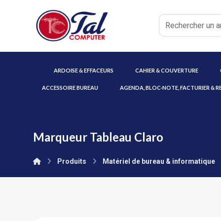
ARDOISE & EFFACEURS
CAHIER & COUVERTURE
ACCESSOIRE BUREAU
AGENDA, BLOC-NOTE, FACTURIER & R
Marqueur Tableau Claro
Produits
Matériel de bureau & informatique