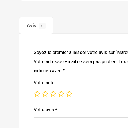
Avis
0
Soyez le premier à laisser votre avis sur “Marq
Votre adresse e-mail ne sera pas publiée.
Les 
indiqués avec
*
Votre note
Votre avis
*