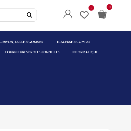
 CRAYON, TAILLE & GOMMES
TRACEUSE & COMPAS
FOURNITURES PROFESSIONNELLES
INFORMATIQUE