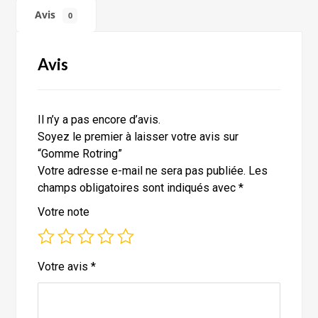
Avis
0
Avis
Il n’y a pas encore d’avis.
Soyez le premier à laisser votre avis sur
“Gomme Rotring”
Votre adresse e-mail ne sera pas publiée.
Les
champs obligatoires sont indiqués avec
*
Votre note
Votre avis
*