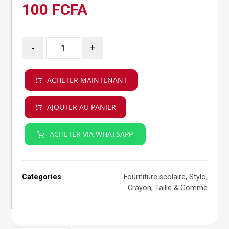
100
FCFA
-
+
ACHETER MAINTENANT
AJOUTER AU PANIER
ACHETER VIA WHATSAPP
Categories
Fourniture scolaire
,
Stylo,
Crayon, Taille & Gomme