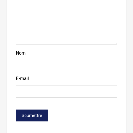
Nom
E-mail