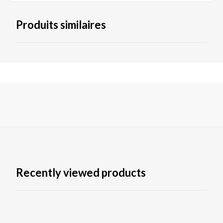
Produits similaires
Recently viewed products