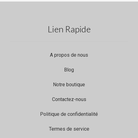
Lien Rapide
A propos de nous
Blog
Notre boutique
Contactez-nous
Politique de confidentialité
Termes de service