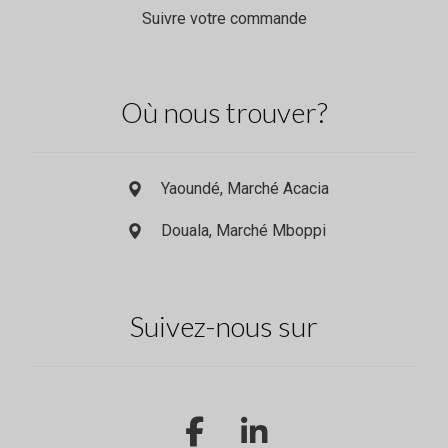
Suivre votre commande
Où nous trouver?
Yaoundé, Marché Acacia
Douala, Marché Mboppi
Suivez-nous sur