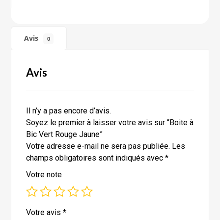
Avis
0
Avis
Il n’y a pas encore d’avis.
Soyez le premier à laisser votre avis sur “Boite à
Bic Vert Rouge Jaune”
Votre adresse e-mail ne sera pas publiée.
Les
champs obligatoires sont indiqués avec
*
Votre note
Votre avis
*