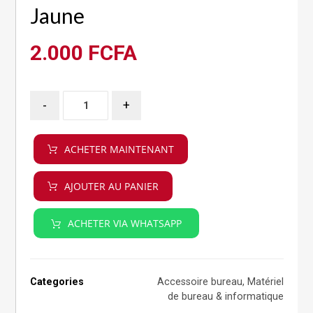
Jaune
2.000
FCFA
-
+
ACHETER MAINTENANT
AJOUTER AU PANIER
ACHETER VIA WHATSAPP
Categories
Accessoire bureau
,
Matériel
de bureau & informatique