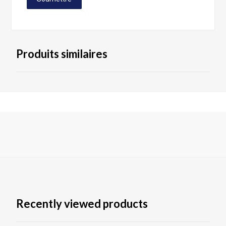
Produits similaires
Recently viewed products