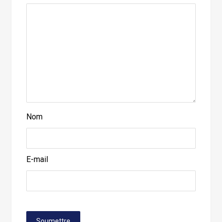
Nom
E-mail