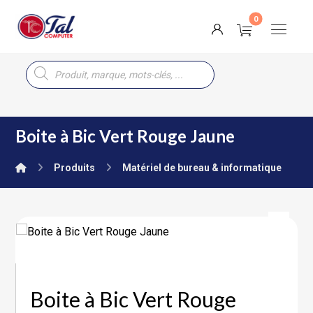
Boite à Bic Vert Rouge Jaune
Produits
Matériel de bureau & informatique
Boite à Bic Vert Rouge