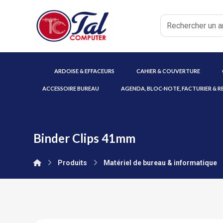
ARDOISE & EFFACEURS
CAHIER & COUVERTURE
ACCESSOIRE BUREAU
AGENDA, BLOC-NOTE, FACTURIER & R
Binder Clips 41mm
Produits
Matériel de bureau & informatique