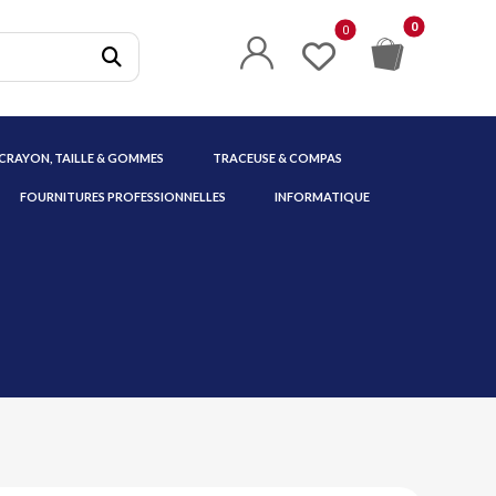
 CRAYON, TAILLE & GOMMES
TRACEUSE & COMPAS
FOURNITURES PROFESSIONNELLES
INFORMATIQUE