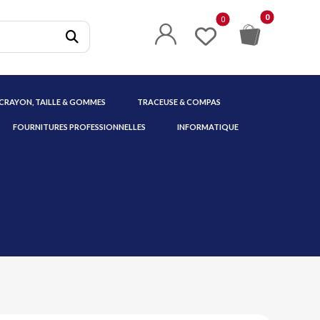
 CRAYON, TAILLE & GOMMES
TRACEUSE & COMPAS
FOURNITURES PROFESSIONNELLES
INFORMATIQUE