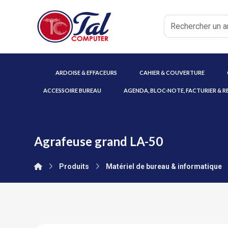
ARDOISE & EFFACEURS
CAHIER & COUVERTURE
ACCESSOIRE BUREAU
AGENDA, BLOC-NOTE, FACTURIER & R
Agrafeuse grand LA-50
Produits
Matériel de bureau & informatique