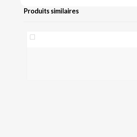
Produits similaires