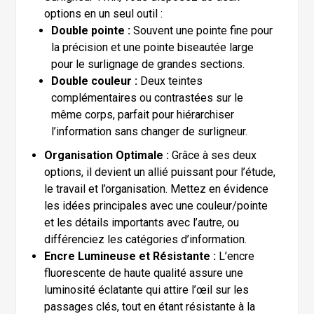
options en un seul outil :
Double pointe :
Souvent une pointe fine pour
la précision et une pointe biseautée large
pour le surlignage de grandes sections.
Double couleur :
Deux teintes
complémentaires ou contrastées sur le
même corps, parfait pour hiérarchiser
l’information sans changer de surligneur.
Organisation Optimale :
Grâce à ses deux
options, il devient un allié puissant pour l’étude,
le travail et l’organisation. Mettez en évidence
les idées principales avec une couleur/pointe
et les détails importants avec l’autre, ou
différenciez les catégories d’information.
Encre Lumineuse et Résistante :
L’encre
fluorescente de haute qualité assure une
luminosité éclatante qui attire l’œil sur les
passages clés, tout en étant résistante à la