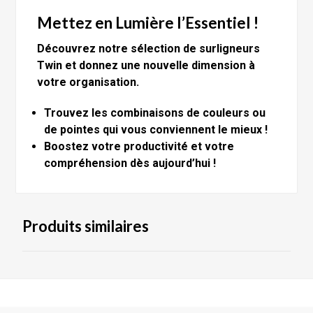
Mettez en Lumière l’Essentiel !
Découvrez notre sélection de surligneurs
Twin et donnez une nouvelle dimension à
votre organisation.
Trouvez les combinaisons de couleurs ou
de pointes qui vous conviennent le mieux !
Boostez votre productivité et votre
compréhension dès aujourd’hui !
Produits similaires