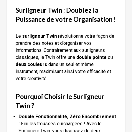
Surligneur Twin : Doublez la
Puissance de votre Organisation !
Le
surligneur Twin
révolutionne votre façon de
prendre des notes et d’organiser vos
informations. Contrairement aux surligneurs
classiques, le Twin offre une
double pointe
ou
deux couleurs
dans un seul et même
instrument, maximisant ainsi votre efficacité et
votre créativité.
Pourquoi Choisir le Surligneur
Twin ?
Double Fonctionnalité, Zéro Encombrement
:
Fini les trousses surchargées ! Avec le
Surligneur Twin, vous disposez de deux