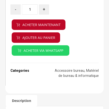
-
+
ACHETER MAINTENANT
AJOUTER AU PANIER
ACHETER VIA WHATSAPP
Categories
Accessoire bureau
,
Matériel
de bureau & informatique
Description