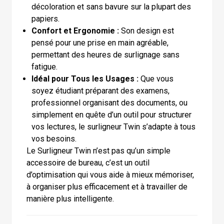
décoloration et sans bavure sur la plupart des
papiers.
Confort et Ergonomie :
Son design est
pensé pour une prise en main agréable,
permettant des heures de surlignage sans
fatigue.
Idéal pour Tous les Usages :
Que vous
soyez étudiant préparant des examens,
professionnel organisant des documents, ou
simplement en quête d’un outil pour structurer
vos lectures, le surligneur Twin s’adapte à tous
vos besoins.
Le Surligneur Twin n’est pas qu’un simple
accessoire de bureau, c’est un outil
d’optimisation qui vous aide à mieux mémoriser,
à organiser plus efficacement et à travailler de
manière plus intelligente.