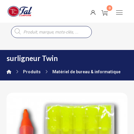
surligneur Twin
Produits
Matériel de bureau & informatique