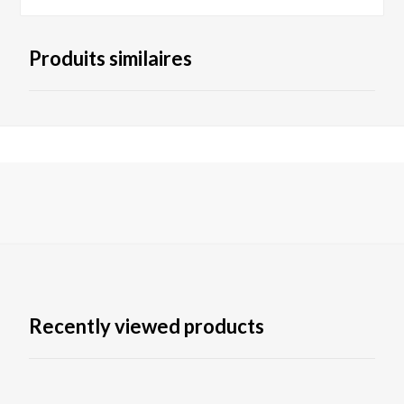
Produits similaires
Recently viewed products