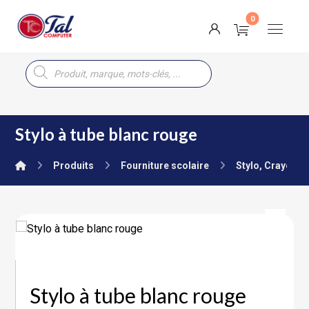
Stylo à tube blanc rouge
Produits
Fourniture scolaire
Stylo, Crayon, 
Stylo à tube blanc rouge