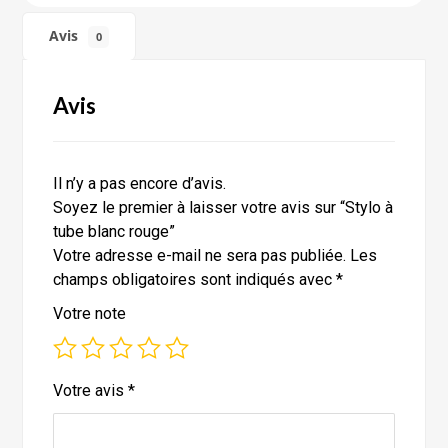
Avis
0
Avis
Il n’y a pas encore d’avis.
Soyez le premier à laisser votre avis sur “Stylo à
tube blanc rouge”
Votre adresse e-mail ne sera pas publiée.
Les
champs obligatoires sont indiqués avec
*
Votre note
Votre avis
*