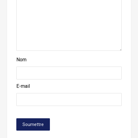
Nom
E-mail