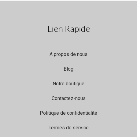
Lien Rapide
A propos de nous
Blog
Notre boutique
Contactez-nous
Politique de confidentialité
Termes de service