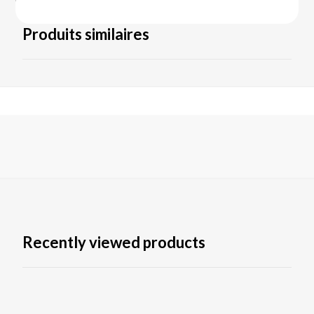
Produits similaires
Recently viewed products