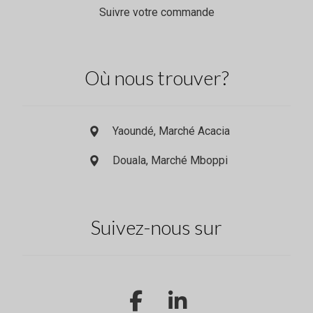
Suivre votre commande
Où nous trouver?
Yaoundé, Marché Acacia
Douala, Marché Mboppi
Suivez-nous sur