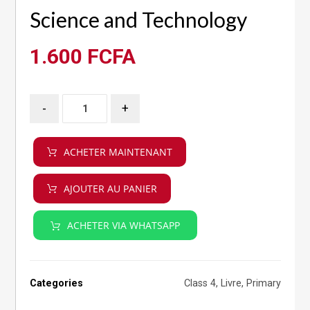
Science and Technology
1.600
FCFA
-
+
ACHETER MAINTENANT
AJOUTER AU PANIER
ACHETER VIA WHATSAPP
Categories
Class 4
,
Livre
,
Primary