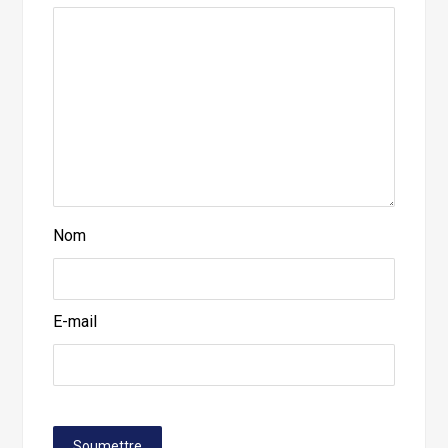
Nom
E-mail