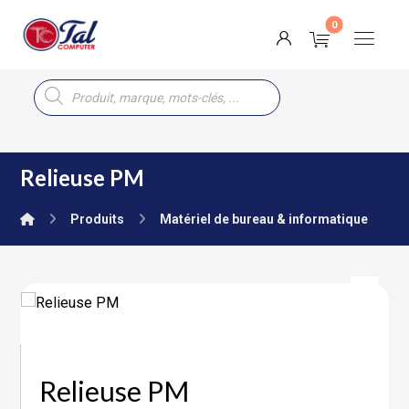
Relieuse PM
Produits
Matériel de bureau & informatique
Relieuse PM