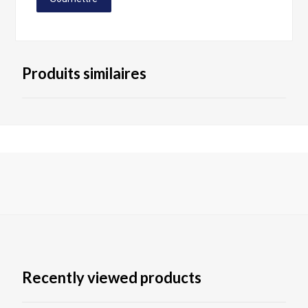
Produits similaires
Recently viewed products