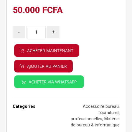
50.000
FCFA
-
+
ACHETER MAINTENANT
AJOUTER AU PANIER
ACHETER VIA WHATSAPP
Categories
Accessoire bureau
,
fournitures
professionnelles
,
Matériel
de bureau & informatique