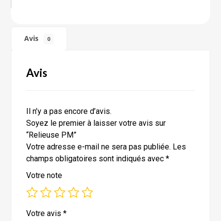
Avis
0
Avis
Il n’y a pas encore d’avis.
Soyez le premier à laisser votre avis sur
“Relieuse PM”
Votre adresse e-mail ne sera pas publiée.
Les
champs obligatoires sont indiqués avec
*
Votre note
Votre avis
*