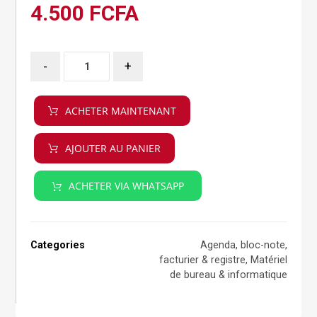
4.500
FCFA
-
+
ACHETER MAINTENANT
AJOUTER AU PANIER
ACHETER VIA WHATSAPP
Categories
Agenda, bloc-note,
facturier & registre
,
Matériel
de bureau & informatique