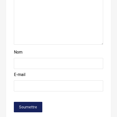
Nom
E-mail