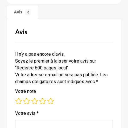
Avis
0
Avis
Il n’y a pas encore d’avis.
Soyez le premier à laisser votre avis sur
“Registre 600 pages local”
Votre adresse e-mail ne sera pas publiée.
Les
champs obligatoires sont indiqués avec
*
Votre note
Votre avis
*