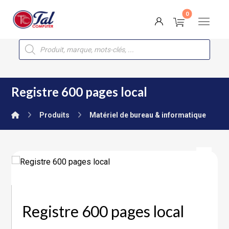
Registre 600 pages local
Produits
Matériel de bureau & informatique
Registre 600 pages local