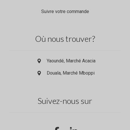
Suivre votre commande
Où nous trouver?
Yaoundé, Marché Acacia
Douala, Marché Mboppi
Suivez-nous sur