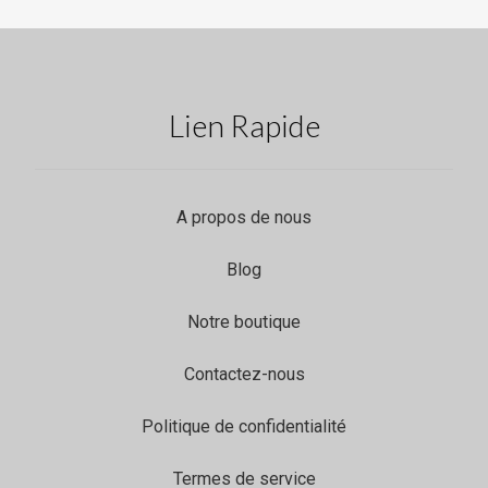
Lien Rapide
A propos de nous
Blog
Notre boutique
Contactez-nous
Politique de confidentialité
Termes de service