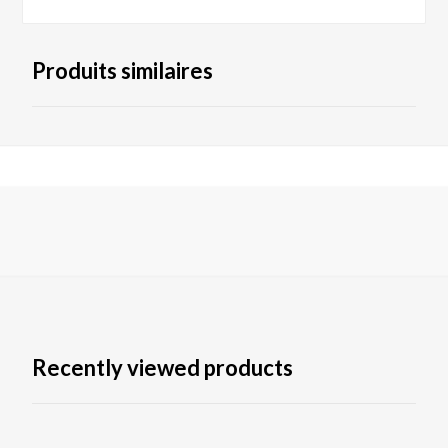
Produits similaires
Recently viewed products