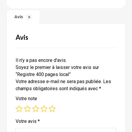
Avis
0
Avis
Il n’y a pas encore d’avis.
Soyez le premier à laisser votre avis sur
“Registre 400 pages local”
Votre adresse e-mail ne sera pas publiée.
Les
champs obligatoires sont indiqués avec
*
Votre note
Votre avis
*