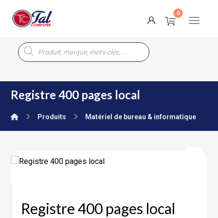
Registre 400 pages local
Produits
Matériel de bureau & informatique
Registre 400 pages local