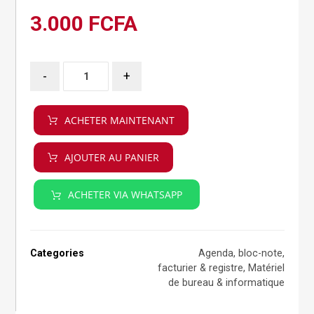
3.000
FCFA
-
+
ACHETER MAINTENANT
AJOUTER AU PANIER
ACHETER VIA WHATSAPP
Categories
Agenda, bloc-note,
facturier & registre
,
Matériel
de bureau & informatique