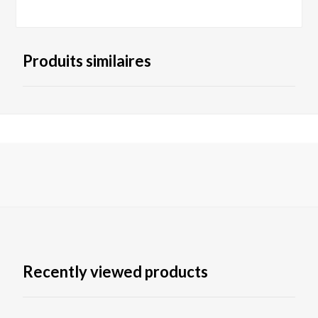
Produits similaires
Recently viewed products