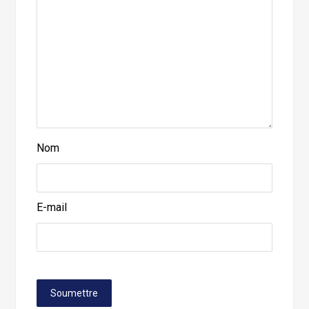
Nom
E-mail