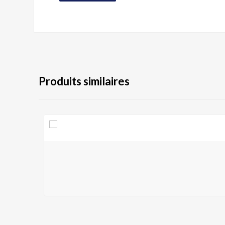
Produits similaires