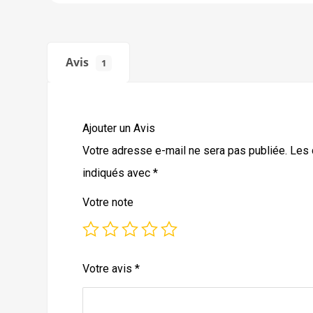
Avis
1
Ajouter un Avis
Votre adresse e-mail ne sera pas publiée.
Les 
indiqués avec
*
Votre note
Votre avis
*