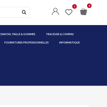
 CRAYON, TAILLE & GOMMES
TRACEUSE & COMPAS
FOURNITURES PROFESSIONNELLES
INFORMATIQUE