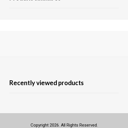
Recently viewed products
Copyright 2026. All Rights Reserved.