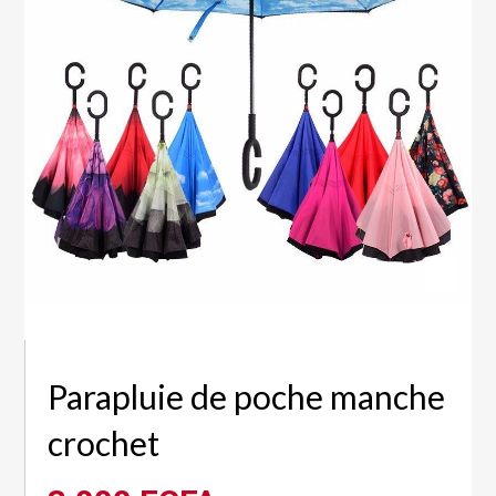
Parapluie de poche manche
crochet