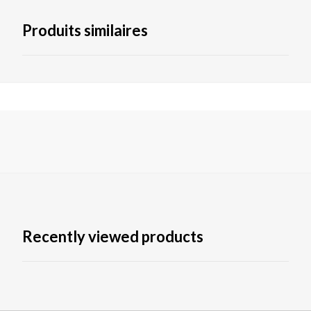
Produits similaires
Recently viewed products