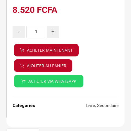
8.520
FCFA
-
+
ACHETER MAINTENANT
AJOUTER AU PANIER
ACHETER VIA WHATSAPP
Categories
Livre
,
Secondaire