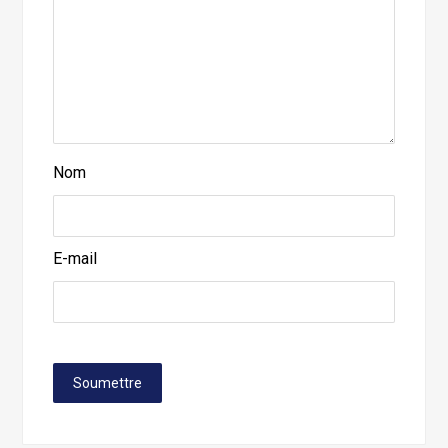
Nom
E-mail