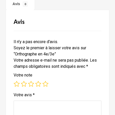
Avis
0
Avis
Il n’y a pas encore d’avis.
Soyez le premier à laisser votre avis sur
“Orthographe en 4e/3e”
Votre adresse e-mail ne sera pas publiée.
Les
champs obligatoires sont indiqués avec
*
Votre note
Votre avis
*