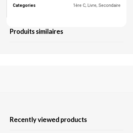
Categories
1ère C
,
Livre
,
Secondaire
Produits similaires
Recently viewed products