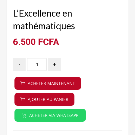
L’Excellence en
mathématiques
6.500
FCFA
-
+
ACHETER MAINTENANT
AJOUTER AU PANIER
ACHETER VIA WHATSAPP