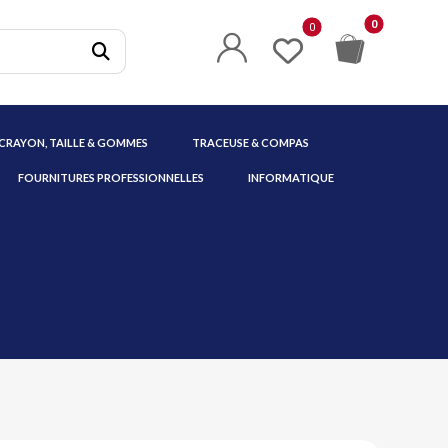
 CRAYON, TAILLE & GOMMES
TRACEUSE & COMPAS
FOURNITURES PROFESSIONNELLES
INFORMATIQUE