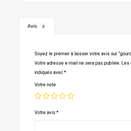
Avis
0
Soyez le premier à laisser votre avis sur “gour
Votre adresse e-mail ne sera pas publiée.
Les 
indiqués avec
*
Votre note
Votre avis
*