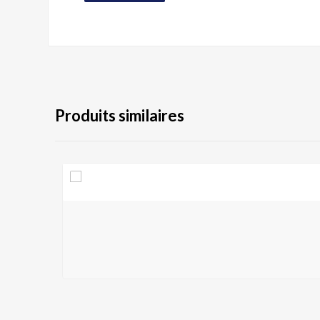
Produits similaires