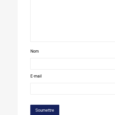
Nom
E-mail