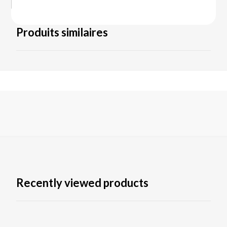
Produits similaires
Recently viewed products