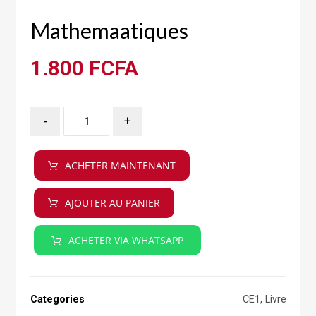
Mathemaatiques
1.800
FCFA
-
+
ACHETER MAINTENANT
AJOUTER AU PANIER
ACHETER VIA WHATSAPP
Categories
CE1
,
Livre