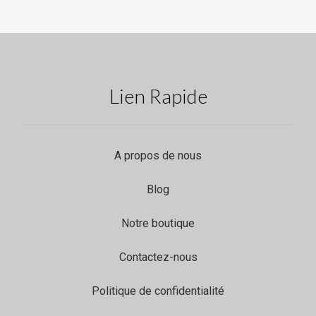
Lien Rapide
A propos de nous
Blog
Notre boutique
Contactez-nous
Politique de confidentialité