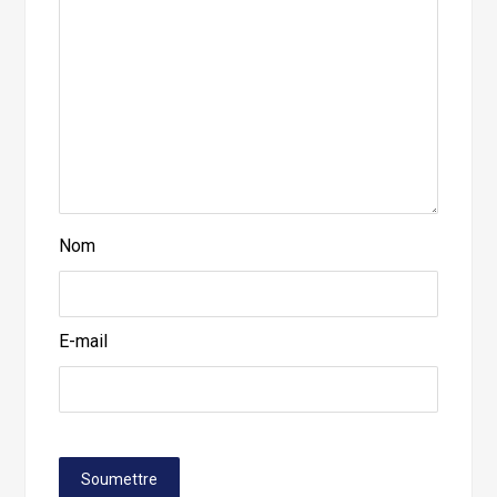
Nom
E-mail