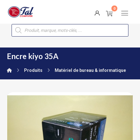
Encre kiyo 35A
Produits
Matériel de bureau & informatique