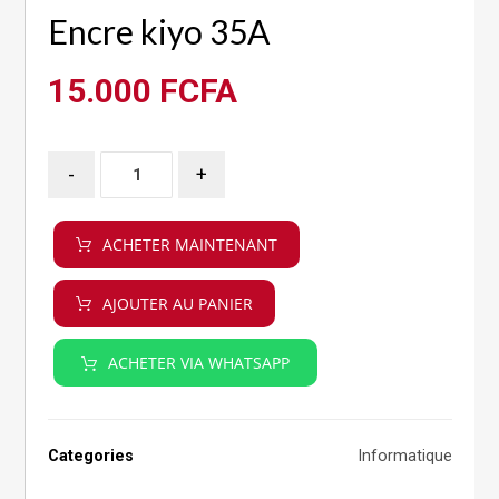
Encre kiyo 35A
15.000
FCFA
-
+
ACHETER MAINTENANT
AJOUTER AU PANIER
ACHETER VIA WHATSAPP
Categories
Informatique