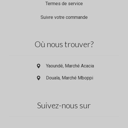
Termes de service
Suivre votre commande
Où nous trouver?
Yaoundé, Marché Acacia
Douala, Marché Mboppi
Suivez-nous sur