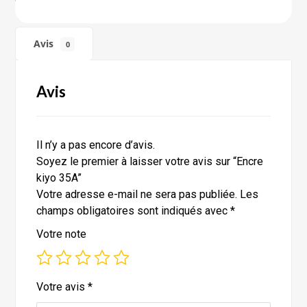
Avis
0
Avis
Il n’y a pas encore d’avis.
Soyez le premier à laisser votre avis sur “Encre
kiyo 35A”
Votre adresse e-mail ne sera pas publiée.
Les
champs obligatoires sont indiqués avec
*
Votre note
Votre avis
*