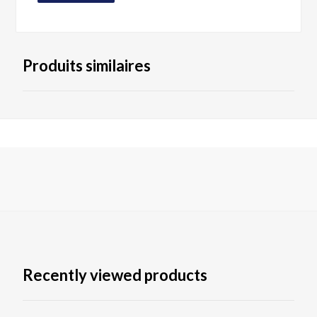
Produits similaires
Recently viewed products