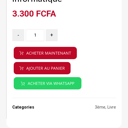
3.300
FCFA
-
+
ACHETER MAINTENANT
AJOUTER AU PANIER
ACHETER VIA WHATSAPP
Categories
3ème
,
Livre