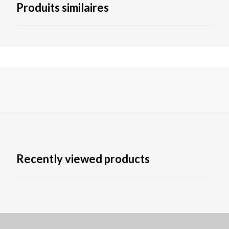
Produits similaires
Recently viewed products