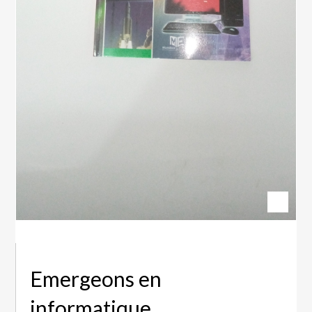
Emergeons en
informatique