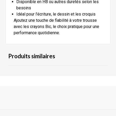
Disponible en HB ou autres duretés selon les
besoins
Idéal pour l’écriture, le dessin et les croquis
Ajoutez une touche de fiabilité à votre trousse
avec les crayons Bic, le choix pratique pour une
performance quotidienne.
Produits similaires