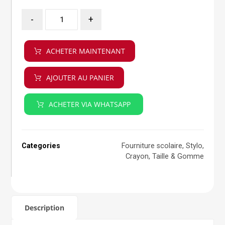
-
+
ACHETER MAINTENANT
AJOUTER AU PANIER
ACHETER VIA WHATSAPP
Categories
Fourniture scolaire
,
Stylo,
Crayon, Taille & Gomme
Description