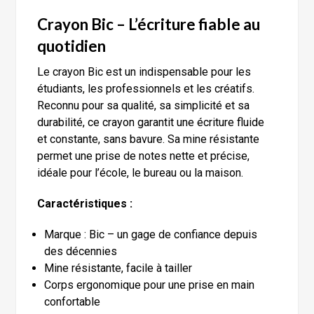
Crayon Bic – L’écriture fiable au
quotidien
Le crayon Bic est un indispensable pour les
étudiants, les professionnels et les créatifs.
Reconnu pour sa qualité, sa simplicité et sa
durabilité, ce crayon garantit une écriture fluide
et constante, sans bavure. Sa mine résistante
permet une prise de notes nette et précise,
idéale pour l’école, le bureau ou la maison.
Caractéristiques :
Marque : Bic – un gage de confiance depuis
des décennies
Mine résistante, facile à tailler
Corps ergonomique pour une prise en main
confortable